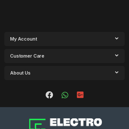
My Account
Customer Care
About Us