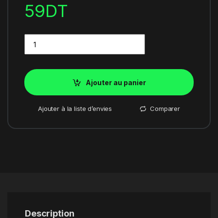
59
DT
Quantity
Ajouter au panier
Ajouter à la liste d’envies
Comparer
Description