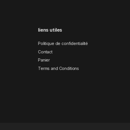
liens utiles
Politique de confidentialité
Contact
Panier
Terms and Conditions