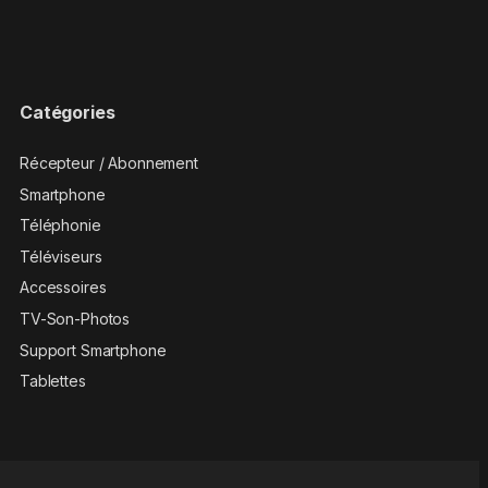
Catégories
Récepteur / Abonnement
Smartphone
Téléphonie
Téléviseurs
Accessoires
TV-Son-Photos
Support Smartphone
Tablettes