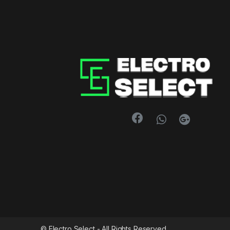
© Electro Select - All Rights Reserved