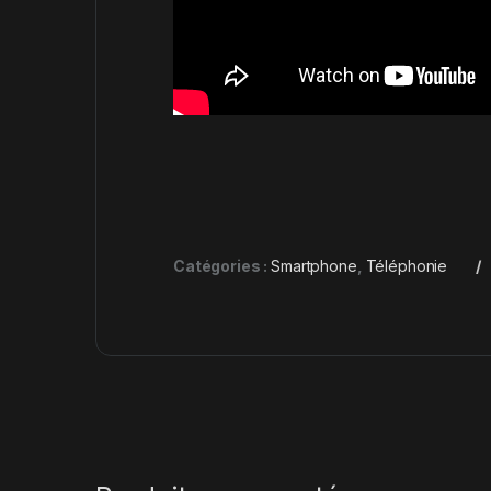
Catégories :
Smartphone
,
Téléphonie